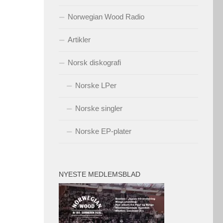
Norwegian Wood Radio
Artikler
Norsk diskografi
Norske LPer
Norske singler
Norske EP-plater
NYESTE MEDLEMSBLAD