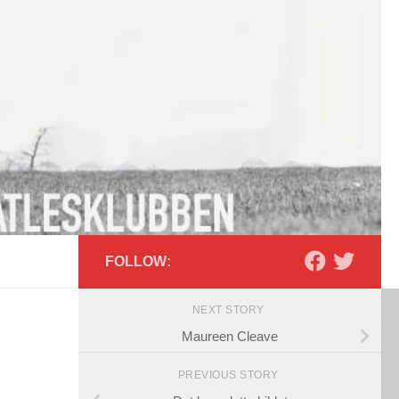
FOLLOW:
NEXT STORY
Maureen Cleave
PREVIOUS STORY