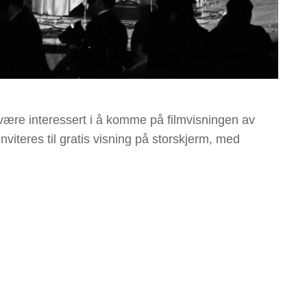
re interessert i å komme på filmvisningen av
nviteres til gratis visning på storskjerm, med