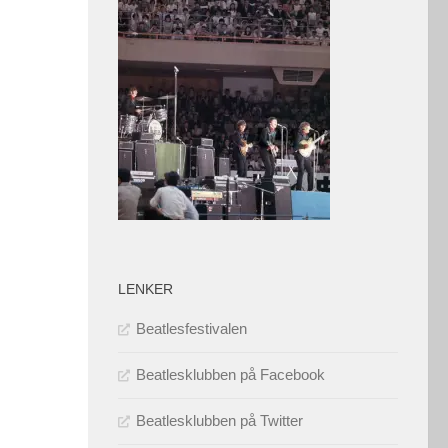
LENKER
Beatlesfestivalen
Beatlesklubben på Facebook
Beatlesklubben på Twitter