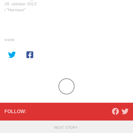
28. oktober 2013
i "Harrison"
SHARE
FOLLOW:
NEXT STORY