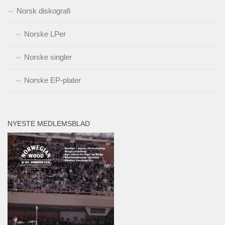
Norsk diskografi
Norske LPer
Norske singler
Norske EP-plater
NYESTE MEDLEMSBLAD