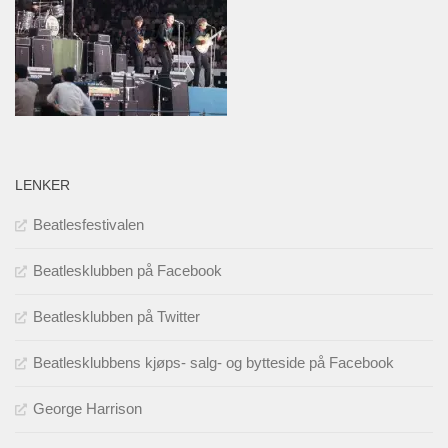
LENKER
Beatlesfestivalen
Beatlesklubben på Facebook
Beatlesklubben på Twitter
Beatlesklubbens kjøps- salg- og bytteside på Facebook
George Harrison