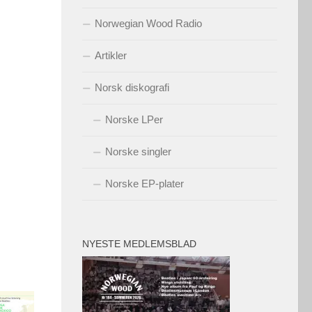
Norwegian Wood Radio
Artikler
Norsk diskografi
Norske LPer
Norske singler
Norske EP-plater
NYESTE MEDLEMSBLAD