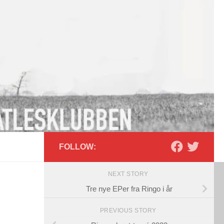
FOLLOW:
NEXT STORY
Tre nye EPer fra Ringo i år
PREVIOUS STORY