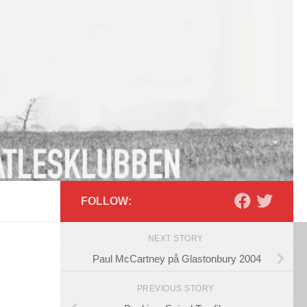
FOLLOW:
NEXT STORY
Paul McCartney på Glastonbury 2004
PREVIOUS STORY