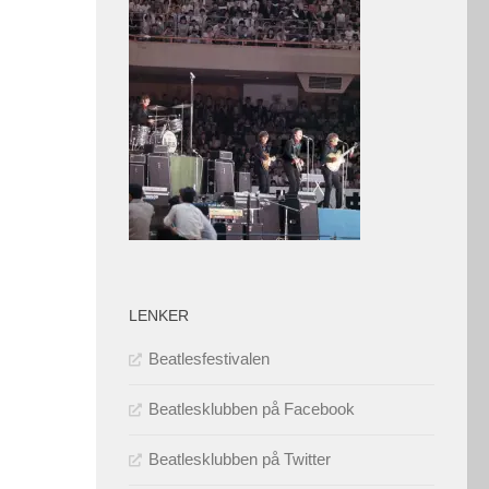
LENKER
Beatlesfestivalen
Beatlesklubben på Facebook
Beatlesklubben på Twitter