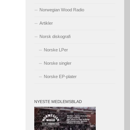
Norwegian Wood Radio
Artikler
Norsk diskografi
Norske LPer
Norske singler
Norske EP-plater
NYESTE MEDLEMSBLAD