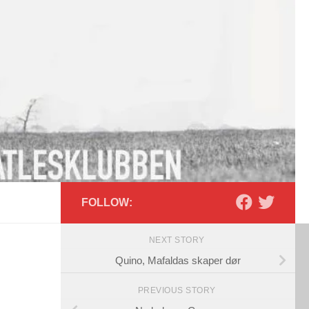
FOLLOW:
NEXT STORY
Quino, Mafaldas skaper dør
PREVIOUS STORY