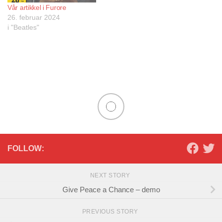
Vår artikkel i Furore
26. februar 2024
i "Beatles"
FOLLOW:
NEXT STORY
Give Peace a Chance – demo
PREVIOUS STORY