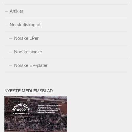
Artikler
Norsk diskografi
Norske LPer
Norske singler
Norske EP-plater
NYESTE MEDLEMSBLAD