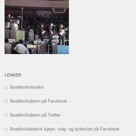
LENKER
Beatlesfestivalen
Beatlesklubben på Facebook
Beatlesklubben på Twitter
Beatlesklubbens kjøps- salg- og bytteside på Facebook