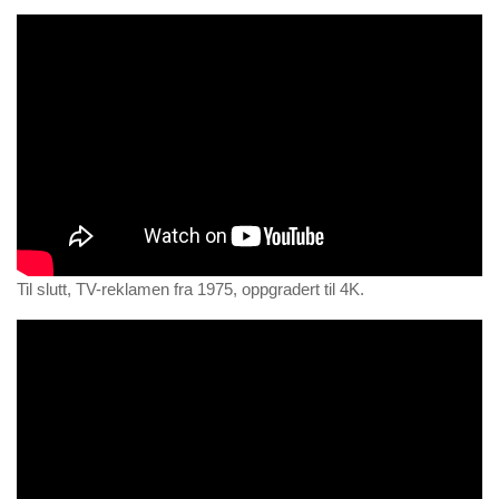
Til slutt, TV-reklamen fra 1975, oppgradert til 4K.