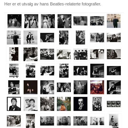
Her er et utvalg av hans Beatles-relaterte fotografier.