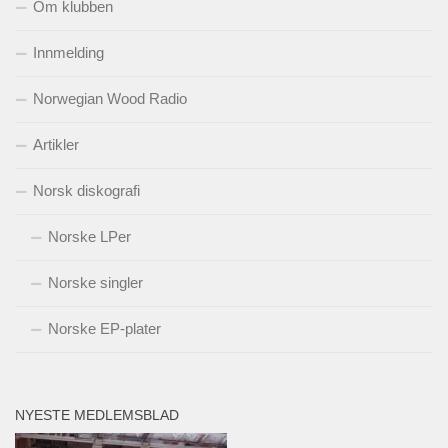
Om klubben
Innmelding
Norwegian Wood Radio
Artikler
Norsk diskografi
Norske LPer
Norske singler
Norske EP-plater
NYESTE MEDLEMSBLAD