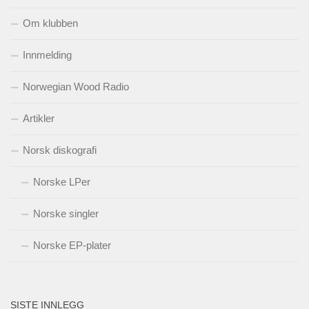
Om klubben
Innmelding
Norwegian Wood Radio
Artikler
Norsk diskografi
Norske LPer
Norske singler
Norske EP-plater
SISTE INNLEGG